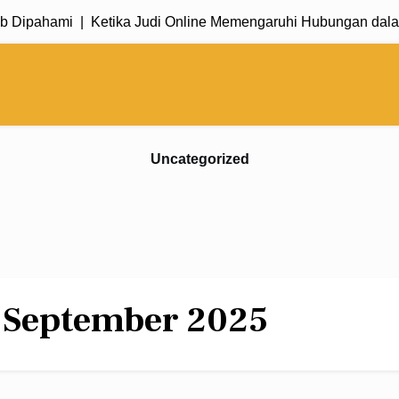
b Dipahami |
Ketika Judi Online Memengaruhi Hubungan dalam
Uncategorized
:
September 2025