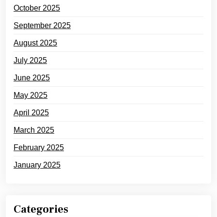
October 2025
September 2025
August 2025
July 2025
June 2025
May 2025
April 2025
March 2025
February 2025
January 2025
Categories