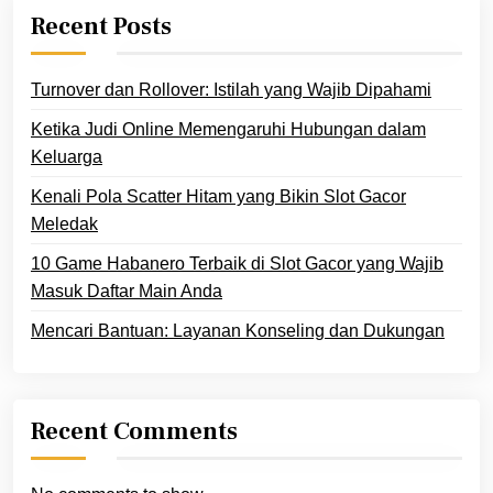
Recent Posts
Turnover dan Rollover: Istilah yang Wajib Dipahami
Ketika Judi Online Memengaruhi Hubungan dalam
Keluarga
Kenali Pola Scatter Hitam yang Bikin Slot Gacor
Meledak
10 Game Habanero Terbaik di Slot Gacor yang Wajib
Masuk Daftar Main Anda
Mencari Bantuan: Layanan Konseling dan Dukungan
Recent Comments