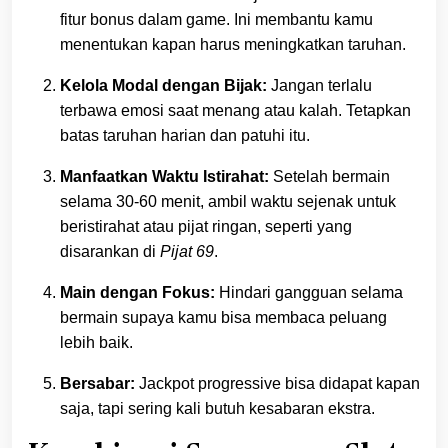
fitur bonus dalam game. Ini membantu kamu
menentukan kapan harus meningkatkan taruhan.
Kelola Modal dengan Bijak:
Jangan terlalu
terbawa emosi saat menang atau kalah. Tetapkan
batas taruhan harian dan patuhi itu.
Manfaatkan Waktu Istirahat:
Setelah bermain
selama 30-60 menit, ambil waktu sejenak untuk
beristirahat atau pijat ringan, seperti yang
disarankan di
Pijat 69
.
Main dengan Fokus:
Hindari gangguan selama
bermain supaya kamu bisa membaca peluang
lebih baik.
Bersabar:
Jackpot progressive bisa didapat kapan
saja, tapi sering kali butuh kesabaran ekstra.