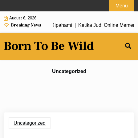
Skip
Menu
to
August 6, 2026
content
Breaking News
r: Istilah yang Wajib Dipahami |
Ketika Judi Online Memenga
Born To Be Wild
Uncategorized
Uncategorized