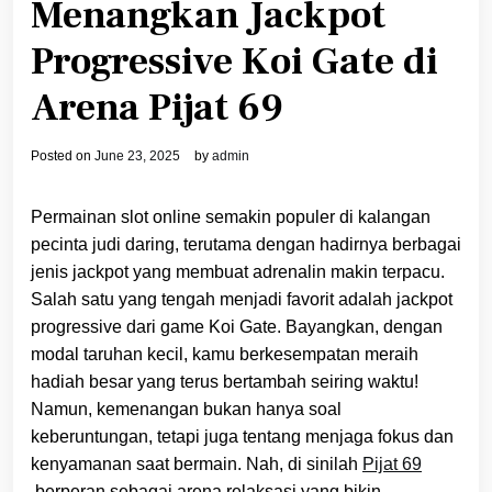
Menangkan Jackpot
Progressive Koi Gate di
Arena Pijat 69
Posted on
June 23, 2025
by
admin
Permainan slot online semakin populer di kalangan
pecinta judi daring, terutama dengan hadirnya berbagai
jenis jackpot yang membuat adrenalin makin terpacu.
Salah satu yang tengah menjadi favorit adalah jackpot
progressive dari game Koi Gate. Bayangkan, dengan
modal taruhan kecil, kamu berkesempatan meraih
hadiah besar yang terus bertambah seiring waktu!
Namun, kemenangan bukan hanya soal
keberuntungan, tetapi juga tentang menjaga fokus dan
kenyamanan saat bermain. Nah, di sinilah
Pijat 69
berperan sebagai arena relaksasi yang bikin