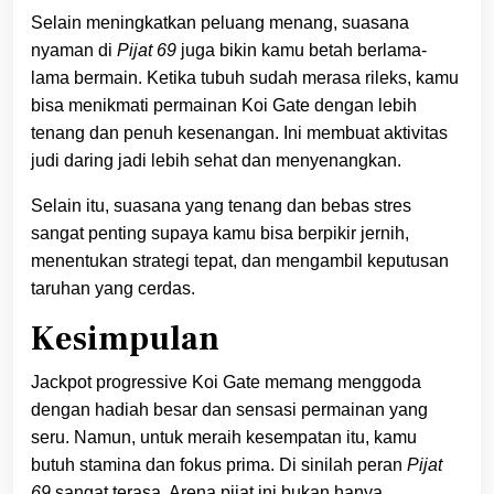
Selain meningkatkan peluang menang, suasana
nyaman di
Pijat 69
juga bikin kamu betah berlama-
lama bermain. Ketika tubuh sudah merasa rileks, kamu
bisa menikmati permainan Koi Gate dengan lebih
tenang dan penuh kesenangan. Ini membuat aktivitas
judi daring jadi lebih sehat dan menyenangkan.
Selain itu, suasana yang tenang dan bebas stres
sangat penting supaya kamu bisa berpikir jernih,
menentukan strategi tepat, dan mengambil keputusan
taruhan yang cerdas.
Kesimpulan
Jackpot progressive Koi Gate memang menggoda
dengan hadiah besar dan sensasi permainan yang
seru. Namun, untuk meraih kesempatan itu, kamu
butuh stamina dan fokus prima. Di sinilah peran
Pijat
69
sangat terasa. Arena pijat ini bukan hanya