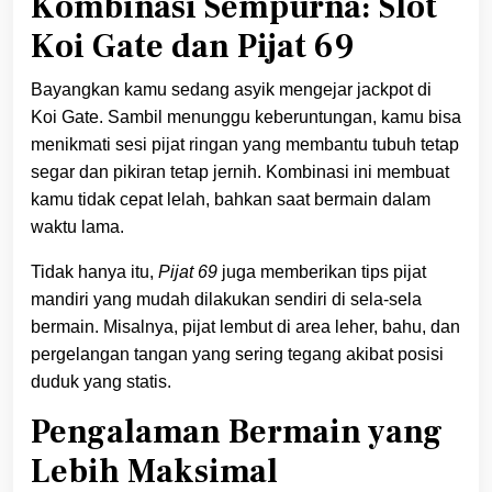
Kombinasi Sempurna: Slot
Koi Gate dan Pijat 69
Bayangkan kamu sedang asyik mengejar jackpot di
Koi Gate. Sambil menunggu keberuntungan, kamu bisa
menikmati sesi pijat ringan yang membantu tubuh tetap
segar dan pikiran tetap jernih. Kombinasi ini membuat
kamu tidak cepat lelah, bahkan saat bermain dalam
waktu lama.
Tidak hanya itu,
Pijat 69
juga memberikan tips pijat
mandiri yang mudah dilakukan sendiri di sela-sela
bermain. Misalnya, pijat lembut di area leher, bahu, dan
pergelangan tangan yang sering tegang akibat posisi
duduk yang statis.
Pengalaman Bermain yang
Lebih Maksimal