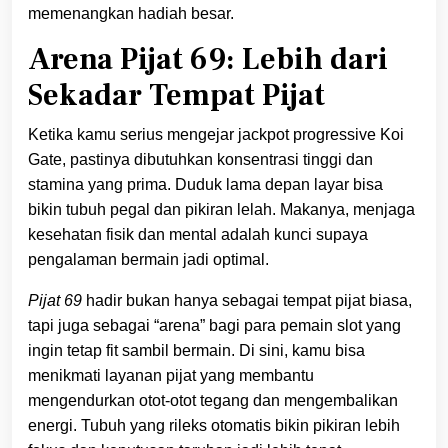
memenangkan hadiah besar.
Arena Pijat 69: Lebih dari
Sekadar Tempat Pijat
Ketika kamu serius mengejar jackpot progressive Koi
Gate, pastinya dibutuhkan konsentrasi tinggi dan
stamina yang prima. Duduk lama depan layar bisa
bikin tubuh pegal dan pikiran lelah. Makanya, menjaga
kesehatan fisik dan mental adalah kunci supaya
pengalaman bermain jadi optimal.
Pijat 69
hadir bukan hanya sebagai tempat pijat biasa,
tapi juga sebagai “arena” bagi para pemain slot yang
ingin tetap fit sambil bermain. Di sini, kamu bisa
menikmati layanan pijat yang membantu
mengendurkan otot-otot tegang dan mengembalikan
energi. Tubuh yang rileks otomatis bikin pikiran lebih