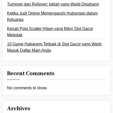
Turnover dan Rollover: Istilah yang Wajib Dipahami
Ketika Judi Online Memengaruhi Hubungan dalam
Keluarga
Kenali Pola Scatter Hitam yang Bikin Slot Gacor
Meledak
10 Game Habanero Terbaik di Slot Gacor yang Wajib
Masuk Daftar Main Anda
Recent Comments
No comments to show.
Archives