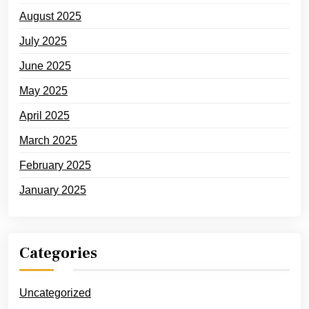
August 2025
July 2025
June 2025
May 2025
April 2025
March 2025
February 2025
January 2025
Categories
Uncategorized