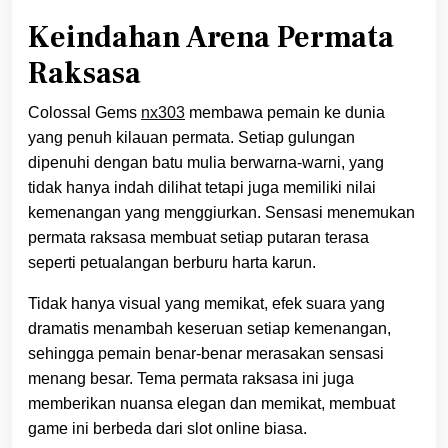
Keindahan Arena Permata
Raksasa
Colossal Gems
nx303
membawa pemain ke dunia
yang penuh kilauan permata. Setiap gulungan
dipenuhi dengan batu mulia berwarna-warni, yang
tidak hanya indah dilihat tetapi juga memiliki nilai
kemenangan yang menggiurkan. Sensasi menemukan
permata raksasa membuat setiap putaran terasa
seperti petualangan berburu harta karun.
Tidak hanya visual yang memikat, efek suara yang
dramatis menambah keseruan setiap kemenangan,
sehingga pemain benar-benar merasakan sensasi
menang besar. Tema permata raksasa ini juga
memberikan nuansa elegan dan memikat, membuat
game ini berbeda dari slot online biasa.