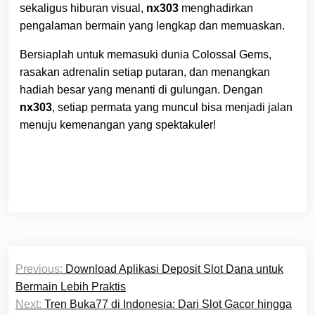
sekaligus hiburan visual,
nx303
menghadirkan
pengalaman bermain yang lengkap dan memuaskan.
Bersiaplah untuk memasuki dunia Colossal Gems,
rasakan adrenalin setiap putaran, dan menangkan
hadiah besar yang menanti di gulungan. Dengan
nx303
, setiap permata yang muncul bisa menjadi jalan
menuju kemenangan yang spektakuler!
Post
Previous:
Download Aplikasi Deposit Slot Dana untuk
navigation
Bermain Lebih Praktis
Next:
Tren Buka77 di Indonesia: Dari Slot Gacor hingga