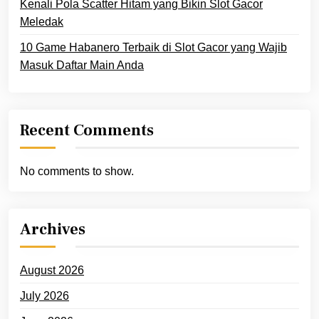
Kenali Pola Scatter Hitam yang Bikin Slot Gacor
Meledak
10 Game Habanero Terbaik di Slot Gacor yang Wajib
Masuk Daftar Main Anda
Recent Comments
No comments to show.
Archives
August 2026
July 2026