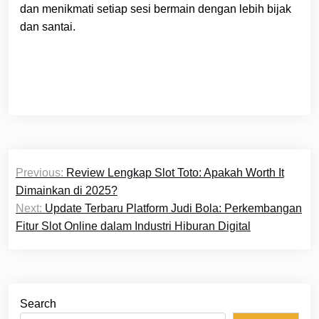
dan menikmati setiap sesi bermain dengan lebih bijak
dan santai.
Post
Previous:
Review Lengkap Slot Toto: Apakah Worth It
navigation
Dimainkan di 2025?
Next:
Update Terbaru Platform Judi Bola: Perkembangan
Fitur Slot Online dalam Industri Hiburan Digital
Search