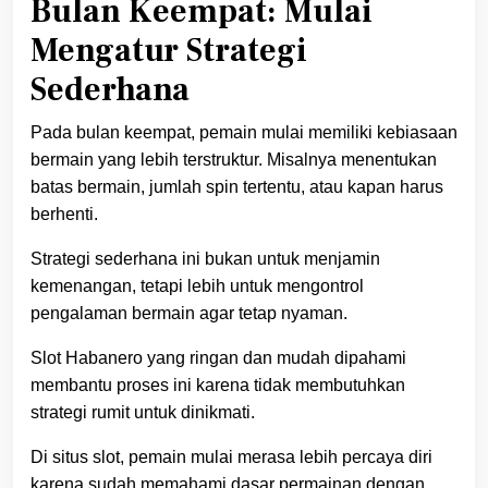
Bulan Keempat: Mulai
Mengatur Strategi
Sederhana
Pada bulan keempat, pemain mulai memiliki kebiasaan
bermain yang lebih terstruktur. Misalnya menentukan
batas bermain, jumlah spin tertentu, atau kapan harus
berhenti.
Strategi sederhana ini bukan untuk menjamin
kemenangan, tetapi lebih untuk mengontrol
pengalaman bermain agar tetap nyaman.
Slot Habanero yang ringan dan mudah dipahami
membantu proses ini karena tidak membutuhkan
strategi rumit untuk dinikmati.
Di situs slot, pemain mulai merasa lebih percaya diri
karena sudah memahami dasar permainan dengan