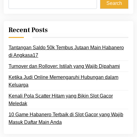
Search
Recent Posts
Tantangan Saldo 50k Tembus Jutaan Main Habanero
di Angkasa17
Turnover dan Rollover: Istilah yang Wajib Dipahami
Ketika Judi Online Memengaruhi Hubungan dalam
Keluarga
Kenali Pola Scatter Hitam yang Bikin Slot Gacor
Meledak
10 Game Habanero Terbaik di Slot Gacor yang Wajib
Masuk Daftar Main Anda