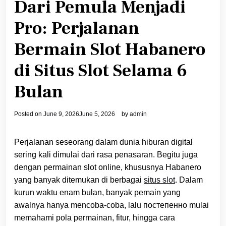
Dari Pemula Menjadi
Pro: Perjalanan
Bermain Slot Habanero
di Situs Slot Selama 6
Bulan
Posted on
June 9, 2026
June 5, 2026
by
admin
Perjalanan seseorang dalam dunia hiburan digital
sering kali dimulai dari rasa penasaran. Begitu juga
dengan permainan slot online, khususnya Habanero
yang banyak ditemukan di berbagai
situs slot
. Dalam
kurun waktu enam bulan, banyak pemain yang
awalnya hanya mencoba-coba, lalu постепенно mulai
memahami pola permainan, fitur, hingga cara