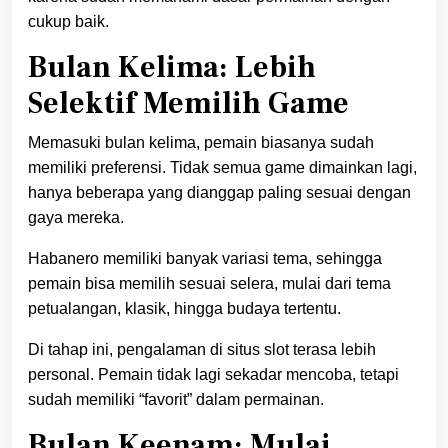
cukup baik.
Bulan Kelima: Lebih
Selektif Memilih Game
Memasuki bulan kelima, pemain biasanya sudah
memiliki preferensi. Tidak semua game dimainkan lagi,
hanya beberapa yang dianggap paling sesuai dengan
gaya mereka.
Habanero memiliki banyak variasi tema, sehingga
pemain bisa memilih sesuai selera, mulai dari tema
petualangan, klasik, hingga budaya tertentu.
Di tahap ini, pengalaman di situs slot terasa lebih
personal. Pemain tidak lagi sekadar mencoba, tetapi
sudah memiliki “favorit” dalam permainan.
Bulan Keenam: Mulai