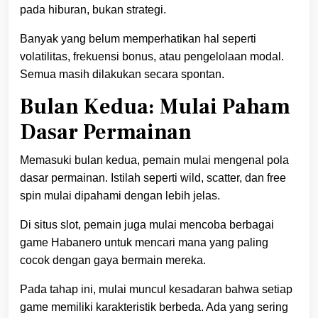
pada hiburan, bukan strategi.
Banyak yang belum memperhatikan hal seperti
volatilitas, frekuensi bonus, atau pengelolaan modal.
Semua masih dilakukan secara spontan.
Bulan Kedua: Mulai Paham
Dasar Permainan
Memasuki bulan kedua, pemain mulai mengenal pola
dasar permainan. Istilah seperti wild, scatter, dan free
spin mulai dipahami dengan lebih jelas.
Di situs slot, pemain juga mulai mencoba berbagai
game Habanero untuk mencari mana yang paling
cocok dengan gaya bermain mereka.
Pada tahap ini, mulai muncul kesadaran bahwa setiap
game memiliki karakteristik berbeda. Ada yang sering