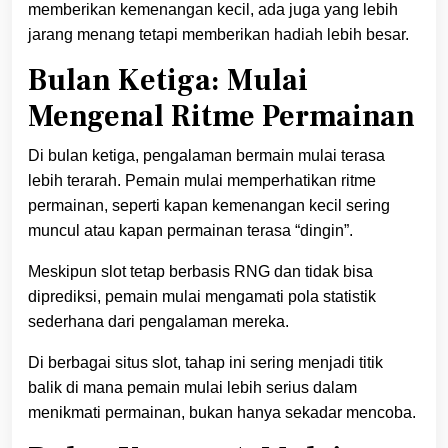
memberikan kemenangan kecil, ada juga yang lebih
jarang menang tetapi memberikan hadiah lebih besar.
Bulan Ketiga: Mulai
Mengenal Ritme Permainan
Di bulan ketiga, pengalaman bermain mulai terasa
lebih terarah. Pemain mulai memperhatikan ritme
permainan, seperti kapan kemenangan kecil sering
muncul atau kapan permainan terasa “dingin”.
Meskipun slot tetap berbasis RNG dan tidak bisa
diprediksi, pemain mulai mengamati pola statistik
sederhana dari pengalaman mereka.
Di berbagai situs slot, tahap ini sering menjadi titik
balik di mana pemain mulai lebih serius dalam
menikmati permainan, bukan hanya sekadar mencoba.