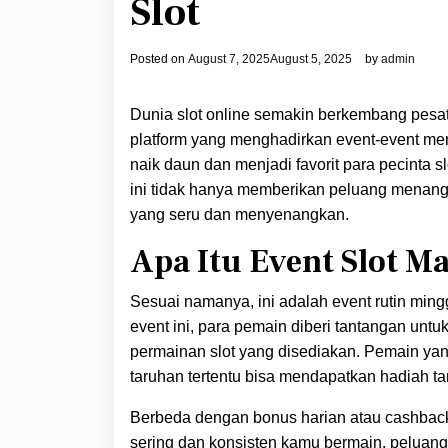
Slot
Posted on
August 7, 2025
August 5, 2025
by
admin
Dunia slot online semakin berkembang pesa
platform yang menghadirkan event-event me
naik daun dan menjadi favorit para pecinta 
ini tidak hanya memberikan peluang menang
yang seru dan menyenangkan.
Apa Itu Event Slot 
Sesuai namanya, ini adalah event rutin min
event ini, para pemain diberi tantangan un
permainan slot yang disediakan. Pemain ya
taruhan tertentu bisa mendapatkan hadiah ta
Berbeda dengan bonus harian atau cashback, e
sering dan konsisten kamu bermain, peluang