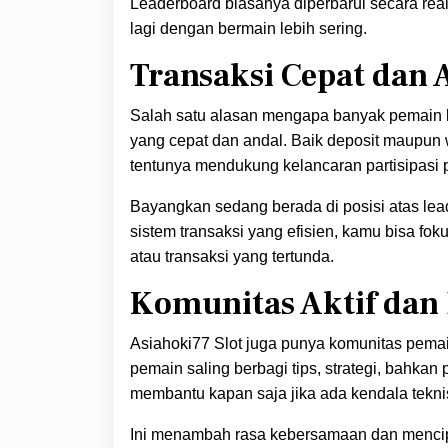
Leaderboard biasanya diperbarui secara real
lagi dengan bermain lebih sering.
Transaksi Cepat dan
Salah satu alasan mengapa banyak pemain be
yang cepat dan andal. Baik deposit maupun w
tentunya mendukung kelancaran partisipasi
Bayangkan sedang berada di posisi atas le
sistem transaksi yang efisien, kamu bisa fok
atau transaksi yang tertunda.
Komunitas Aktif da
Asiahoki77 Slot juga punya komunitas pemai
pemain saling berbagi tips, strategi, bahkan
membantu kapan saja jika ada kendala teknis
Ini menambah rasa kebersamaan dan mencip