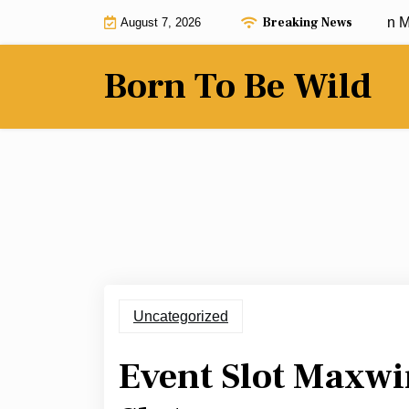
Skip
Breaking News
Tantangan Saldo 50k Tembus Jutaan Main
August 7, 2026
to
content
Born To Be Wild
Uncategorized
Event Slot Maxwi