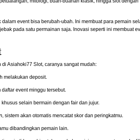
petualangan, mitologi, buah-buahan klasik, hingga slot dengan f
 dalam event bisa berubah-ubah. Ini membuat para pemain sel
erjebak pada satu permainan saja. Inovasi seperti ini membuat e
t
 di Asiahoki77 Slot, caranya sangat mudah:
h melakukan deposit.
aftar event minggu tersebut.
n khusus selain bermain dengan fair dan jujur.
n
, sistem akan otomatis mencatat skor dan peringkatmu.
kamu dibandingkan pemain lain.