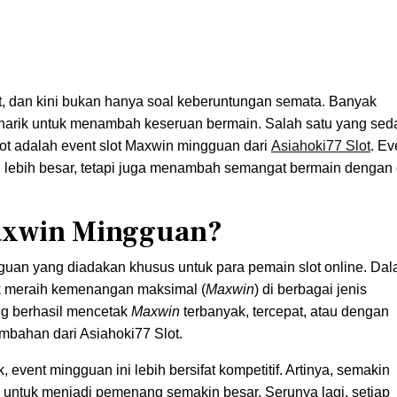
t, dan kini bukan hanya soal keberuntungan semata. Banyak
narik untuk menambah keseruan bermain. Salah satu yang sed
slot adalah event slot Maxwin mingguan dari
Asiahoki77 Slot
. Ev
 lebih besar, tetapi juga menambah semangat bermain dengan 
Maxwin Mingguan?
gguan yang diadakan khusus untuk para pemain slot online. Da
tuk meraih kemenangan maksimal (
Maxwin
) di berbagai jenis
ng berhasil mencetak
Maxwin
terbanyak, tercepat, atau dengan
mbahan dari Asiahoki77 Slot.
vent mingguan ini lebih bersifat kompetitif. Artinya, semakin
 untuk menjadi pemenang semakin besar. Serunya lagi, setiap