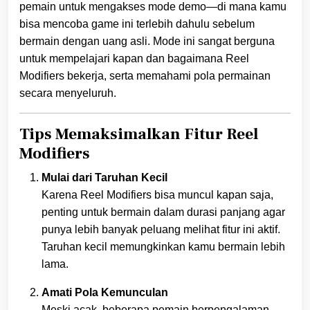
pemain untuk mengakses mode demo—di mana kamu
bisa mencoba game ini terlebih dahulu sebelum
bermain dengan uang asli. Mode ini sangat berguna
untuk mempelajari kapan dan bagaimana Reel
Modifiers bekerja, serta memahami pola permainan
secara menyeluruh.
Tips Memaksimalkan Fitur Reel
Modifiers
Mulai dari Taruhan Kecil
Karena Reel Modifiers bisa muncul kapan saja,
penting untuk bermain dalam durasi panjang agar
punya lebih banyak peluang melihat fitur ini aktif.
Taruhan kecil memungkinkan kamu bermain lebih
lama.
Amati Pola Kemunculan
Meski acak, beberapa pemain berpengalaman