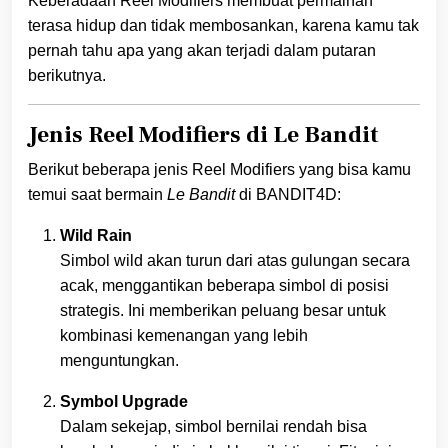
Keberadaan Reel Modifiers membuat permainan
terasa hidup dan tidak membosankan, karena kamu tak
pernah tahu apa yang akan terjadi dalam putaran
berikutnya.
Jenis Reel Modifiers di Le Bandit
Berikut beberapa jenis Reel Modifiers yang bisa kamu
temui saat bermain
Le Bandit
di BANDIT4D:
Wild Rain
Simbol wild akan turun dari atas gulungan secara
acak, menggantikan beberapa simbol di posisi
strategis. Ini memberikan peluang besar untuk
kombinasi kemenangan yang lebih
menguntungkan.
Symbol Upgrade
Dalam sekejap, simbol bernilai rendah bisa