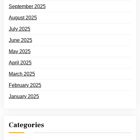
September 2025
August 2025
July 2025
June 2025
May 2025
April 2025
March 2025
February 2025
January 2025
Categories