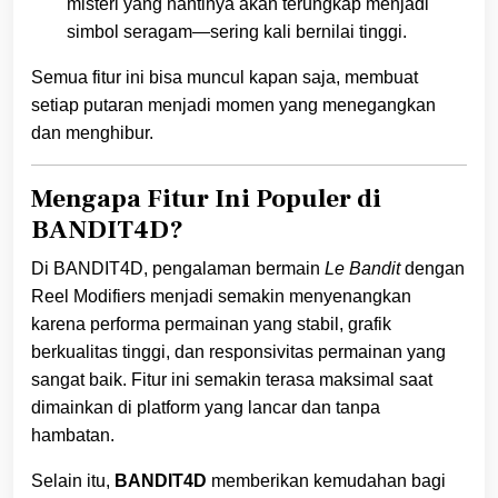
misteri yang nantinya akan terungkap menjadi
simbol seragam—sering kali bernilai tinggi.
Semua fitur ini bisa muncul kapan saja, membuat
setiap putaran menjadi momen yang menegangkan
dan menghibur.
Mengapa Fitur Ini Populer di
BANDIT4D?
Di BANDIT4D, pengalaman bermain
Le Bandit
dengan
Reel Modifiers menjadi semakin menyenangkan
karena performa permainan yang stabil, grafik
berkualitas tinggi, dan responsivitas permainan yang
sangat baik. Fitur ini semakin terasa maksimal saat
dimainkan di platform yang lancar dan tanpa
hambatan.
Selain itu,
BANDIT4D
memberikan kemudahan bagi