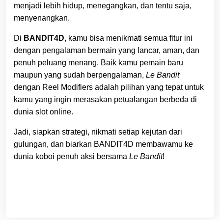
menjadi lebih hidup, menegangkan, dan tentu saja,
menyenangkan.
Di
BANDIT4D
, kamu bisa menikmati semua fitur ini
dengan pengalaman bermain yang lancar, aman, dan
penuh peluang menang. Baik kamu pemain baru
maupun yang sudah berpengalaman,
Le Bandit
dengan Reel Modifiers adalah pilihan yang tepat untuk
kamu yang ingin merasakan petualangan berbeda di
dunia slot online.
Jadi, siapkan strategi, nikmati setiap kejutan dari
gulungan, dan biarkan BANDIT4D membawamu ke
dunia koboi penuh aksi bersama
Le Bandit
!