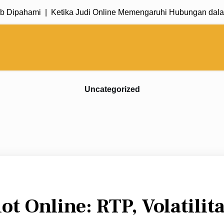
Dipahami |
Ketika Judi Online Memengaruhi Hubungan dalam 
Uncategorized
t Online: RTP, Volatilita