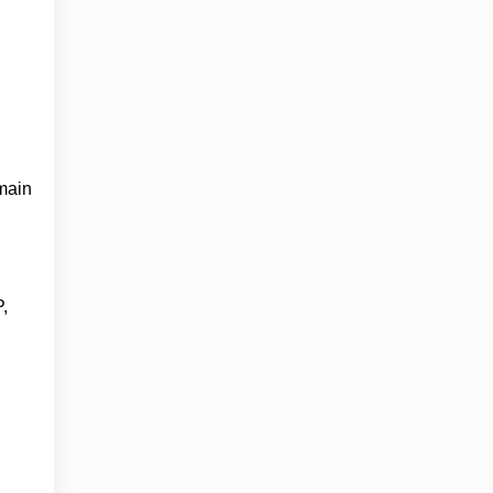
main
,