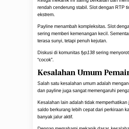
Ketiga mekanik ini saling berkaitan dan memb
rendah cenderung stabil. Slot dengan RTP tin
ekstrem.
Payline menambah kompleksitas. Slot dengan 
sering memberi kemenangan kecil. Sementara 
terasa sunyi, tetapi penuh kejutan.
Diskusi di komunitas
fyp138
sering menyorot
“cocok”.
Kesalahan Umum Pemai
Salah satu kesalahan umum adalah mengangg
dan payline juga sangat memengaruhi peng
Kesalahan lain adalah tidak memperhatikan j
saldo berkurang lebih cepat dari perkiraan 
banyak jalur aktif.
Dengan memahami mekanik dasar, kesalahan-