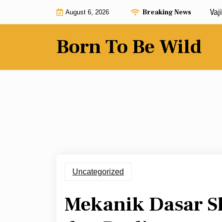
Skip
Breaking News
Turnover dan Rollover: Istilah yang Wajib 
August 6, 2026
to
content
Born To Be Wild
Uncategorized
Mekanik Dasar Slo