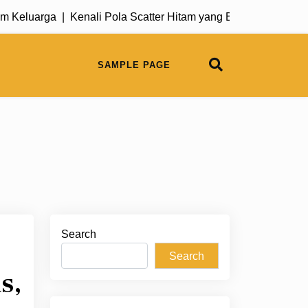
Keluarga |
Kenali Pola Scatter Hitam yang Bikin Slot Gacor Me
SAMPLE PAGE
Search
Search
s,