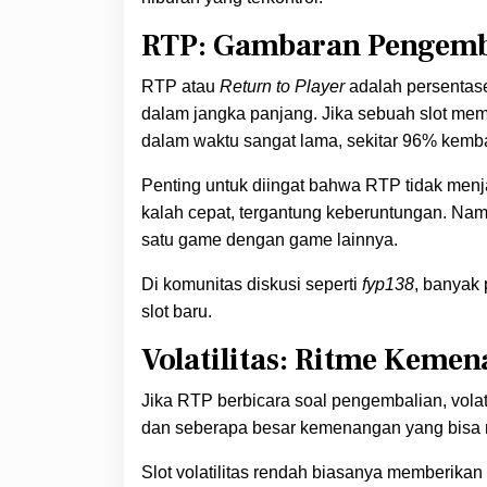
RTP: Gambaran Pengemb
RTP atau
Return to Player
adalah persentase
dalam jangka panjang. Jika sebuah slot memil
dalam waktu sangat lama, sekitar 96% kemba
Penting untuk diingat bahwa RTP tidak menj
kalah cepat, tergantung keberuntungan. Na
satu game dengan game lainnya.
Di komunitas diskusi seperti
fyp138
, banyak
slot baru.
Volatilitas: Ritme Keme
Jika RTP berbicara soal pengembalian, volati
dan seberapa besar kemenangan yang bisa 
Slot volatilitas rendah biasanya memberikan