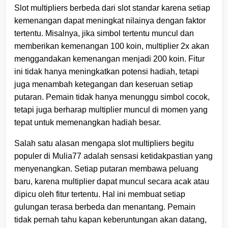
Slot multipliers berbeda dari slot standar karena setiap
kemenangan dapat meningkat nilainya dengan faktor
tertentu. Misalnya, jika simbol tertentu muncul dan
memberikan kemenangan 100 koin, multiplier 2x akan
menggandakan kemenangan menjadi 200 koin. Fitur
ini tidak hanya meningkatkan potensi hadiah, tetapi
juga menambah ketegangan dan keseruan setiap
putaran. Pemain tidak hanya menunggu simbol cocok,
tetapi juga berharap multiplier muncul di momen yang
tepat untuk memenangkan hadiah besar.
Salah satu alasan mengapa slot multipliers begitu
populer di Mulia77 adalah sensasi ketidakpastian yang
menyenangkan. Setiap putaran membawa peluang
baru, karena multiplier dapat muncul secara acak atau
dipicu oleh fitur tertentu. Hal ini membuat setiap
gulungan terasa berbeda dan menantang. Pemain
tidak pernah tahu kapan keberuntungan akan datang,