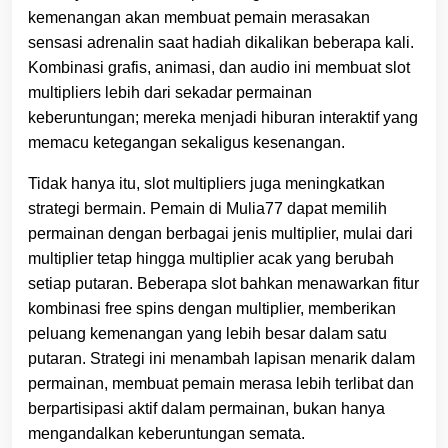
kemenangan akan membuat pemain merasakan
sensasi adrenalin saat hadiah dikalikan beberapa kali.
Kombinasi grafis, animasi, dan audio ini membuat slot
multipliers lebih dari sekadar permainan
keberuntungan; mereka menjadi hiburan interaktif yang
memacu ketegangan sekaligus kesenangan.
Tidak hanya itu, slot multipliers juga meningkatkan
strategi bermain. Pemain di Mulia77 dapat memilih
permainan dengan berbagai jenis multiplier, mulai dari
multiplier tetap hingga multiplier acak yang berubah
setiap putaran. Beberapa slot bahkan menawarkan fitur
kombinasi free spins dengan multiplier, memberikan
peluang kemenangan yang lebih besar dalam satu
putaran. Strategi ini menambah lapisan menarik dalam
permainan, membuat pemain merasa lebih terlibat dan
berpartisipasi aktif dalam permainan, bukan hanya
mengandalkan keberuntungan semata.