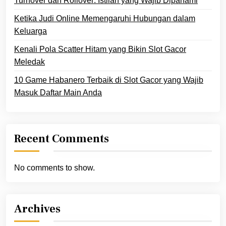
Turnover dan Rollover: Istilah yang Wajib Dipahami
Ketika Judi Online Memengaruhi Hubungan dalam
Keluarga
Kenali Pola Scatter Hitam yang Bikin Slot Gacor
Meledak
10 Game Habanero Terbaik di Slot Gacor yang Wajib
Masuk Daftar Main Anda
Recent Comments
No comments to show.
Archives