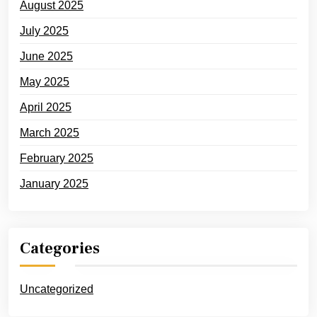
August 2025
July 2025
June 2025
May 2025
April 2025
March 2025
February 2025
January 2025
Categories
Uncategorized