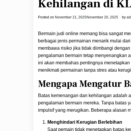
Kehilangan di K
Posted on
November 21, 2025
November 20, 2025
by
ad
Bermain judi online memang bisa sangat meng
berbagai jenis permainan menarik mulai dari 
membawa risiko jika tidak diimbangi dengan k
pengalaman bermain tetap menyenangkan ad
ini akan membahas pentingnya menetapkan ba
menikmati permainan tanpa stres atau kerugi
Mengapa Mengatur Ba
Batas kemenangan dan kehilangan adalah a
pengalaman bermain mereka. Tanpa batas y
impulsif yang merugikan. Beberapa alasan me
Menghindari Kerugian Berlebihan
Saat pemain tidak menetapkan batas ke