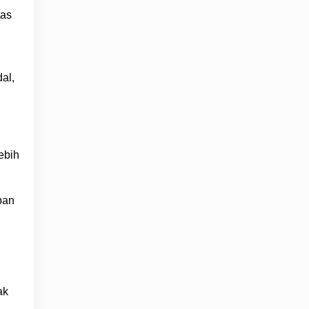
tas
al,
ebih
pan
ak