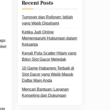
Recent Posts
Turnover dan Rollover: Istilah
yang Wajib Dipahami
Ketika Judi Online
Memengaruhi Hubungan dalam
jaga
Keluarga
ikel
Kenali Pola Scatter Hitam yang
Bikin Slot Gacor Meledak
10 Game Habanero Terbaik di
Slot Gacor yang Wajib Masuk
Daftar Main Anda
Mencari Bantuan: Layanan
Konseling dan Dukungan
ang