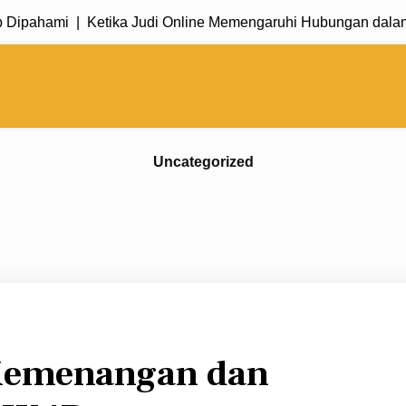
ipahami |
Ketika Judi Online Memengaruhi Hubungan dalam Ke
Uncategorized
 Kemenangan dan