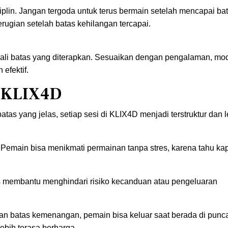
siplin. Jangan tergoda untuk terus bermain setelah mencapai ba
gian setelah batas kehilangan tercapai.
ali batas yang diterapkan. Sesuaikan dengan pengalaman, mod
 efektif.
n KLIX4D
as yang jelas, setiap sesi di KLIX4D menjadi terstruktur dan l
Pemain bisa menikmati permainan tanpa stres, karena tahu ka
membantu menghindari risiko kecanduan atau pengeluaran
 batas kemenangan, pemain bisa keluar saat berada di punc
bih terasa berharga.