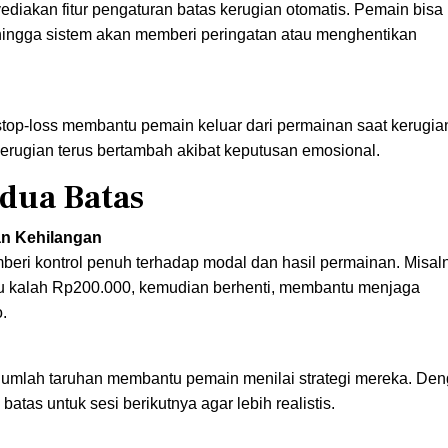
iakan fitur pengaturan batas kerugian otomatis. Pemain bisa
hingga sistem akan memberi peringatan atau menghentikan
 stop-loss membantu pemain keluar dari permainan saat kerugia
kerugian terus bertambah akibat keputusan emosional.
edua Batas
n Kehilangan
eri kontrol penuh terhadap modal dan hasil permainan. Misal
 kalah Rp200.000, kemudian berhenti, membantu menjaga
.
jumlah taruhan membantu pemain menilai strategi mereka. De
atas untuk sesi berikutnya agar lebih realistis.