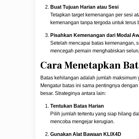
Buat Tujuan Harian atau Sesi
Tetapkan target kemenangan per sesi atau
kemenangan tanpa tergoda untuk terus 
Pisahkan Kemenangan dari Modal Aw
Setelah mencapai batas kemenangan, sim
mencegah pemain menghabiskan seluruh
Cara Menetapkan Bat
Batas kehilangan adalah jumlah maksimum 
Mengatur batas ini sama pentingnya dengan
besar. Strateginya antara lain:
Tentukan Batas Harian
Pilih jumlah tertentu yang siap hilang d
mencoba mengejar kerugian.
Gunakan Alat Bawaan KLIX4D