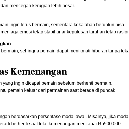
i dan mencegah kerugian lebih besar.
n ingin terus bermain, sementara kekalahan beruntun bisa
enjaga emosi tetap stabil agar keputusan taruhan tetap rasion
ngkan
 bermain, sehingga pemain dapat menikmati hiburan tanpa tek
tas Kemenangan
yang ingin dicapai pemain sebelum berhenti bermain.
u pemain keluar dari permainan saat berada di puncak
gan berdasarkan persentase modal awal. Misalnya, jika moda
arti berhenti saat total kemenangan mencapai Rp500.000.