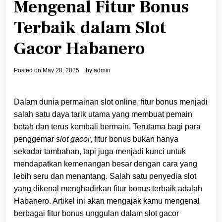
Mengenal Fitur Bonus
Terbaik dalam Slot
Gacor Habanero
Posted on
May 28, 2025
by
admin
Dalam dunia permainan slot online, fitur bonus menjadi
salah satu daya tarik utama yang membuat pemain
betah dan terus kembali bermain. Terutama bagi para
penggemar
slot gacor
, fitur bonus bukan hanya
sekadar tambahan, tapi juga menjadi kunci untuk
mendapatkan kemenangan besar dengan cara yang
lebih seru dan menantang. Salah satu penyedia slot
yang dikenal menghadirkan fitur bonus terbaik adalah
Habanero. Artikel ini akan mengajak kamu mengenal
berbagai fitur bonus unggulan dalam slot gacor