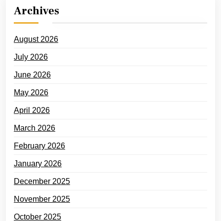
Archives
August 2026
July 2026
June 2026
May 2026
April 2026
March 2026
February 2026
January 2026
December 2025
November 2025
October 2025