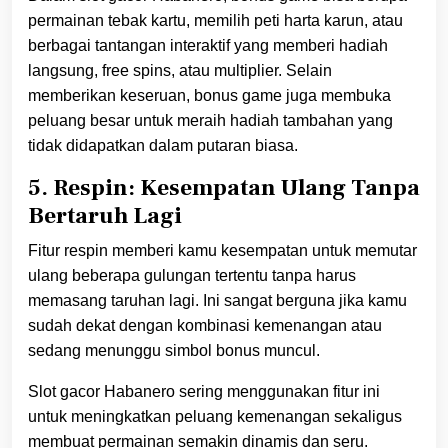
permainan tebak kartu, memilih peti harta karun, atau
berbagai tantangan interaktif yang memberi hadiah
langsung, free spins, atau multiplier. Selain
memberikan keseruan, bonus game juga membuka
peluang besar untuk meraih hadiah tambahan yang
tidak didapatkan dalam putaran biasa.
5. Respin: Kesempatan Ulang Tanpa
Bertaruh Lagi
Fitur respin memberi kamu kesempatan untuk memutar
ulang beberapa gulungan tertentu tanpa harus
memasang taruhan lagi. Ini sangat berguna jika kamu
sudah dekat dengan kombinasi kemenangan atau
sedang menunggu simbol bonus muncul.
Slot gacor Habanero sering menggunakan fitur ini
untuk meningkatkan peluang kemenangan sekaligus
membuat permainan semakin dinamis dan seru.