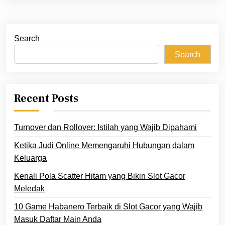
Search
Search
Recent Posts
Turnover dan Rollover: Istilah yang Wajib Dipahami
Ketika Judi Online Memengaruhi Hubungan dalam
Keluarga
Kenali Pola Scatter Hitam yang Bikin Slot Gacor
Meledak
10 Game Habanero Terbaik di Slot Gacor yang Wajib
Masuk Daftar Main Anda