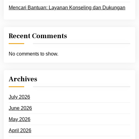
Mencari Bantuan: Layanan Konseling dan Dukungan
Recent Comments
No comments to show.
Archives
July 2026
June 2026
May 2026
April 2026