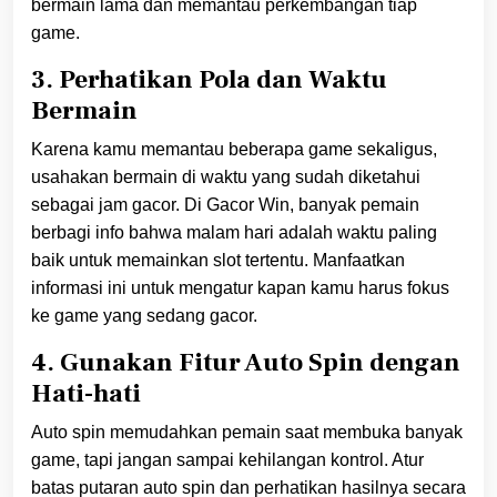
bermain lama dan memantau perkembangan tiap
game.
3.
Perhatikan Pola dan Waktu
Bermain
Karena kamu memantau beberapa game sekaligus,
usahakan bermain di waktu yang sudah diketahui
sebagai jam gacor. Di Gacor Win, banyak pemain
berbagi info bahwa malam hari adalah waktu paling
baik untuk memainkan slot tertentu. Manfaatkan
informasi ini untuk mengatur kapan kamu harus fokus
ke game yang sedang gacor.
4.
Gunakan Fitur Auto Spin dengan
Hati-hati
Auto spin memudahkan pemain saat membuka banyak
game, tapi jangan sampai kehilangan kontrol. Atur
batas putaran auto spin dan perhatikan hasilnya secara