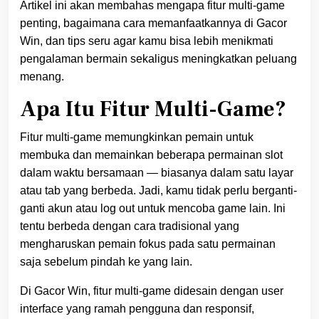
Artikel ini akan membahas mengapa fitur multi-game
penting, bagaimana cara memanfaatkannya di Gacor
Win, dan tips seru agar kamu bisa lebih menikmati
pengalaman bermain sekaligus meningkatkan peluang
menang.
Apa Itu Fitur Multi-Game?
Fitur multi-game memungkinkan pemain untuk
membuka dan memainkan beberapa permainan slot
dalam waktu bersamaan — biasanya dalam satu layar
atau tab yang berbeda. Jadi, kamu tidak perlu berganti-
ganti akun atau log out untuk mencoba game lain. Ini
tentu berbeda dengan cara tradisional yang
mengharuskan pemain fokus pada satu permainan
saja sebelum pindah ke yang lain.
Di Gacor Win, fitur multi-game didesain dengan user
interface yang ramah pengguna dan responsif,