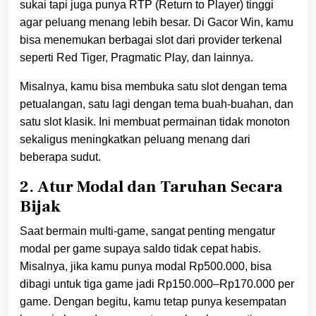
sukai tapi juga punya RTP (Return to Player) tinggi
agar peluang menang lebih besar. Di Gacor Win, kamu
bisa menemukan berbagai slot dari provider terkenal
seperti Red Tiger, Pragmatic Play, dan lainnya.
Misalnya, kamu bisa membuka satu slot dengan tema
petualangan, satu lagi dengan tema buah-buahan, dan
satu slot klasik. Ini membuat permainan tidak monoton
sekaligus meningkatkan peluang menang dari
beberapa sudut.
2.
Atur Modal dan Taruhan Secara
Bijak
Saat bermain multi-game, sangat penting mengatur
modal per game supaya saldo tidak cepat habis.
Misalnya, jika kamu punya modal Rp500.000, bisa
dibagi untuk tiga game jadi Rp150.000–Rp170.000 per
game. Dengan begitu, kamu tetap punya kesempatan