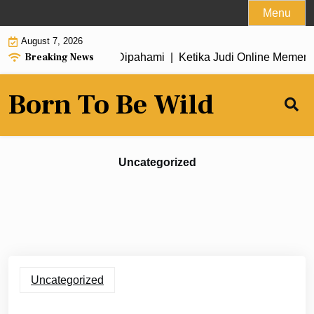
Skip
Menu
to
August 7, 2026
content
Breaking News
r: Istilah yang Wajib Dipahami |
Ketika Judi Online Memenga
Born To Be Wild
Uncategorized
Uncategorized