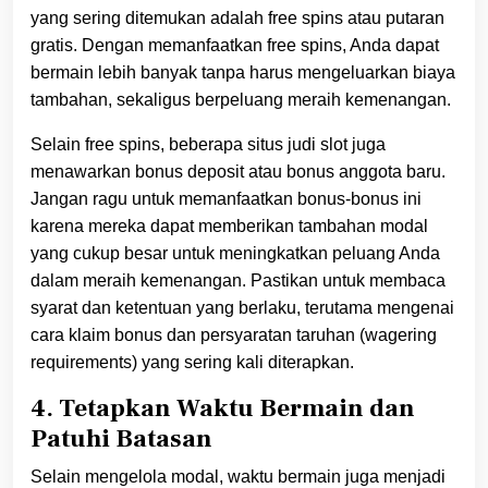
yang sering ditemukan adalah free spins atau putaran
gratis. Dengan memanfaatkan free spins, Anda dapat
bermain lebih banyak tanpa harus mengeluarkan biaya
tambahan, sekaligus berpeluang meraih kemenangan.
Selain free spins, beberapa situs judi slot juga
menawarkan bonus deposit atau bonus anggota baru.
Jangan ragu untuk memanfaatkan bonus-bonus ini
karena mereka dapat memberikan tambahan modal
yang cukup besar untuk meningkatkan peluang Anda
dalam meraih kemenangan. Pastikan untuk membaca
syarat dan ketentuan yang berlaku, terutama mengenai
cara klaim bonus dan persyaratan taruhan (wagering
requirements) yang sering kali diterapkan.
4.
Tetapkan Waktu Bermain dan
Patuhi Batasan
Selain mengelola modal, waktu bermain juga menjadi