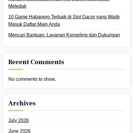
Meledak
10 Game Habanero Terbaik di Slot Gacor yang Wajib
Masuk Daftar Main Anda
Mencari Bantuan: Layanan Konseling dan Dukungan
Recent Comments
No comments to show.
Archives
July 2026
June 2026