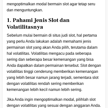
mengoptimalkan modal bermain slot agar tetap seru
dan menguntungkan.
1.
Pahami Jenis Slot dan
Volatilitasnya
Sebelum mulai bermain di situs judi slot, hal pertama
yang perlu Anda lakukan adalah memahami jenis
permainan slot yang akan Anda pilih, terutama dalam
hal volatilitas. Volatilitas mengacu pada seberapa
sering dan seberapa besar kemenangan yang bisa
Anda dapatkan dalam permainan tersebut. Slot dengan
volatilitas tinggi cenderung memberikan kemenangan
yang lebih besar namun jarang terjadi, sementara slot
dengan volatilitas rendah sering memberikan
kemenangan lebih kecil namun lebih sering.
Jika Anda ingin mengoptimalkan modal, pilihlah slot
dengan volatilitas yang sesuai dengan anggaran Anda.