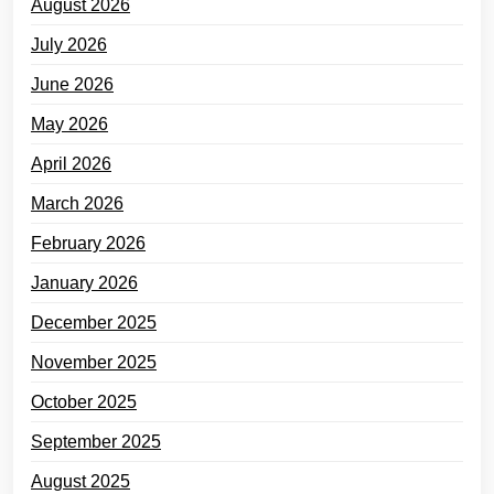
August 2026
July 2026
June 2026
May 2026
April 2026
March 2026
February 2026
January 2026
December 2025
November 2025
October 2025
September 2025
August 2025