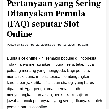
Pertanyaan yang Sering
Ditanyakan Pemula
(FAQ) seputar Slot
Online
Posted on
September 22, 2025
September 18, 2025
by
admin
Dunia
slot online
kini semakin populer di Indonesia.
Tidak hanya menawarkan hiburan seru, tetapi juga
peluang menang yang menggoda. Bagi pemula,
memasuki dunia ini bisa terasa membingungkan
karena banyak istilah, fitur, dan strategi yang harus
dipahami. Agar pengalaman bermain lebih
menyenangkan dan aman, berikut kami sajikan
jawaban untuk pertanyaan yang sering ditanyakan oleh
pemain baru
slot online
.