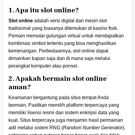
1. Apa itu slot online?
Slot online
adalah versi digital dari mesin slot
tradisional yang biasanya ditemukan di kasino fisik.
Pemain memutar gulungan virtual untuk mendapatkan
kombinasi simbol tertentu yang bisa menghasilkan
kemenangan. Perbedaannya, slot online dapat
dimainkan kapan saja dan di mana saja melalui
perangkat komputer atau ponsel.
2. Apakah bermain slot online
aman?
Keamanan bergantung pada situs tempat Anda
bermain. Pastikan memilih platform terpercaya yang
memiliki lisensi resmi dan sistem enkripsi data yang
kuat. Situs terpercaya juga menjamin hasil permainan
adil melalui sistem RNG (
Random Number Generator
),