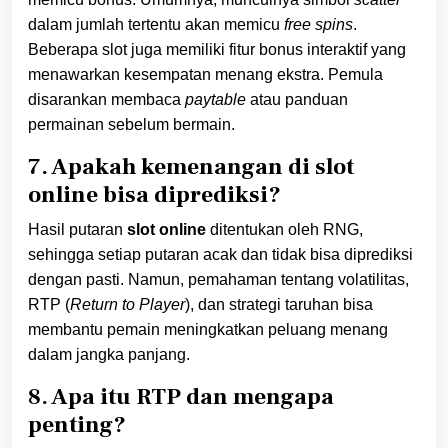
dalam jumlah tertentu akan memicu
free spins
.
Beberapa slot juga memiliki fitur bonus interaktif yang
menawarkan kesempatan menang ekstra. Pemula
disarankan membaca
paytable
atau panduan
permainan sebelum bermain.
7. Apakah kemenangan di slot
online bisa diprediksi?
Hasil putaran
slot online
ditentukan oleh RNG,
sehingga setiap putaran acak dan tidak bisa diprediksi
dengan pasti. Namun, pemahaman tentang volatilitas,
RTP (
Return to Player
), dan strategi taruhan bisa
membantu pemain meningkatkan peluang menang
dalam jangka panjang.
8. Apa itu RTP dan mengapa
penting?