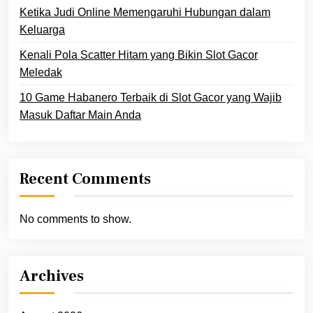
Ketika Judi Online Memengaruhi Hubungan dalam
Keluarga
Kenali Pola Scatter Hitam yang Bikin Slot Gacor
Meledak
10 Game Habanero Terbaik di Slot Gacor yang Wajib
Masuk Daftar Main Anda
Recent Comments
No comments to show.
Archives