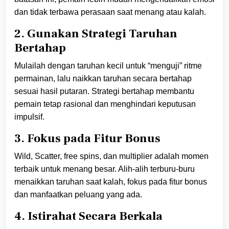
dan tidak terbawa perasaan saat menang atau kalah.
2. Gunakan Strategi Taruhan
Bertahap
Mulailah dengan taruhan kecil untuk “menguji” ritme
permainan, lalu naikkan taruhan secara bertahap
sesuai hasil putaran. Strategi bertahap membantu
pemain tetap rasional dan menghindari keputusan
impulsif.
3. Fokus pada Fitur Bonus
Wild, Scatter, free spins, dan multiplier adalah momen
terbaik untuk menang besar. Alih-alih terburu-buru
menaikkan taruhan saat kalah, fokus pada fitur bonus
dan manfaatkan peluang yang ada.
4. Istirahat Secara Berkala