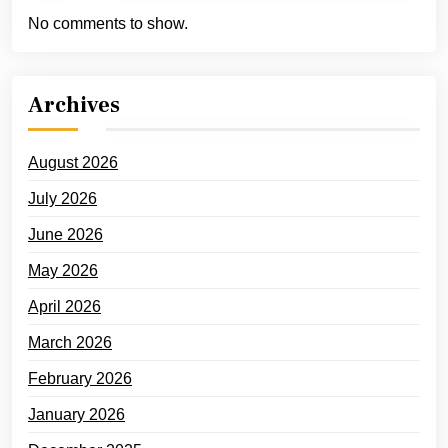
No comments to show.
Archives
August 2026
July 2026
June 2026
May 2026
April 2026
March 2026
February 2026
January 2026