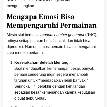
menguntungkan.
Mengapa Emosi Bisa
Mempengaruhi Permainan
Mesin slot berbasis
random number generator
(RNG),
artinya setiap putaran bersifat acak dan tidak bisa
diprediksi. Namun, emosi pemain bisa memengaruhi
cara mereka bertaruh:
Keserakahan Setelah Menang
Saat mendapatkan kemenangan besar, banyak
pemain cenderung ingin segera menambah
taruhan untuk “mendapatkan lebih banyak.”
Seringkali ini berakhir dengan kehilangan
sebagian besar kemenangan karena keputusan
dibuat terburu-buru.