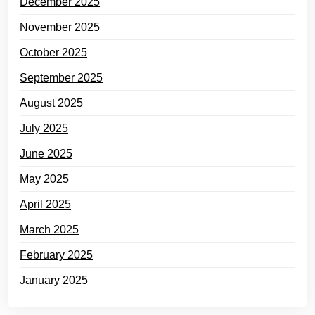
December 2025
November 2025
October 2025
September 2025
August 2025
July 2025
June 2025
May 2025
April 2025
March 2025
February 2025
January 2025