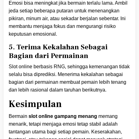
Emosi bisa meningkat jika bermain terlalu lama. Ambil
jeda setiap beberapa putaran untuk menenangkan
pikiran, minum air, atau sekadar berjalan sebentar. Ini
membantu menjaga fokus dan mengurangi risiko
keputusan emosional.
5. Terima Kekalahan Sebagai
Bagian dari Permainan
Slot online berbasis RNG, sehingga kemenangan tidak
selalu bisa diprediksi. Menerima kekalahan sebagai
bagian dari permainan membuat pemain lebih tenang
dan lebih rasional dalam taruhan berikutnya.
Kesimpulan
Bermain
slot online gampang menang
memang
menarik, tetapi menjaga emosi tetap stabil adalah
tantangan utama bagi setiap pemain. Keserakahan,